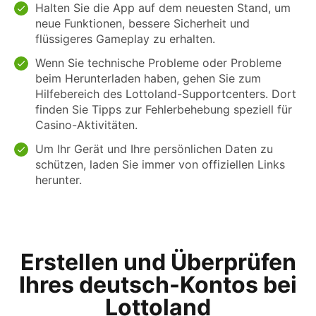
Halten Sie die App auf dem neuesten Stand, um
neue Funktionen, bessere Sicherheit und
flüssigeres Gameplay zu erhalten.
Wenn Sie technische Probleme oder Probleme
beim Herunterladen haben, gehen Sie zum
Hilfebereich des Lottoland-Supportcenters. Dort
finden Sie Tipps zur Fehlerbehebung speziell für
Casino-Aktivitäten.
Um Ihr Gerät und Ihre persönlichen Daten zu
schützen, laden Sie immer von offiziellen Links
herunter.
Erstellen und Überprüfen
Ihres deutsch-Kontos bei
Lottoland