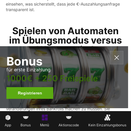
einsehen, was sicherstellt, dass jede €-Auszahlungsanfrage
transparent ist.
Spielen von Automaten
im Übungsmodus versus
Wetten mit €
Bonus
Bevor Sie Geld einsetzen, können deutsch-Nutzer die riesige
für erste Einzahlung
Sammlung von Drehwalzen der Lottoland Casino App
durchsuchen, ohne tatsächlich Geld zu setzen. Der
1000€ + 250 Freispiele
Demomodus fühlt sich wie echtes Spielen an, indem er
dieselben Walzenlayouts, Gewinntabellen und
Bonusfunktionen verwendet. Dies ermöglicht es Kunden, zu
Registrieren
lernen, wie man klassische Dreiwalzen-Maschinen oder Fünf-
Walzen-Videospiele spielt, ohne sich Gedanken über
Veränderungen ihres Bankrolls machen zu müssen. Sie
müssen sich nicht anmelden oder Geld in € einzahlen, um die
Demo zu nutzen, sodass Sie weiterhin Dinge ausprobieren
App
Bonus
Aktionscode
Kein Einzahlungsbonus
können. Der Wechsel in den €-basierten Modus verändert das
Menü
Erlebnis. Feature-Auslöser, zufällige Bonusrunden und die