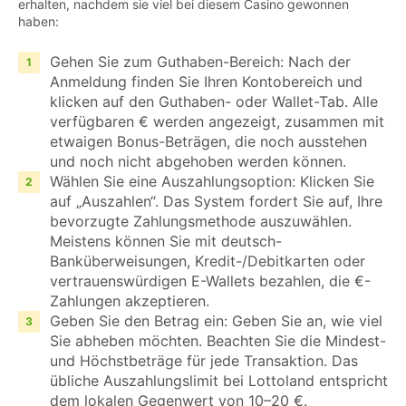
erhalten, nachdem sie viel bei diesem Casino gewonnen
haben:
Gehen Sie zum Guthaben-Bereich: Nach der
Anmeldung finden Sie Ihren Kontobereich und
klicken auf den Guthaben- oder Wallet-Tab. Alle
verfügbaren € werden angezeigt, zusammen mit
etwaigen Bonus-Beträgen, die noch ausstehen
und noch nicht abgehoben werden können.
Wählen Sie eine Auszahlungsoption: Klicken Sie
auf „Auszahlen“. Das System fordert Sie auf, Ihre
bevorzugte Zahlungsmethode auszuwählen.
Meistens können Sie mit deutsch-
Banküberweisungen, Kredit-/Debitkarten oder
vertrauenswürdigen E-Wallets bezahlen, die €-
Zahlungen akzeptieren.
Geben Sie den Betrag ein: Geben Sie an, wie viel
Sie abheben möchten. Beachten Sie die Mindest-
und Höchstbeträge für jede Transaktion. Das
übliche Auszahlungslimit bei Lottoland entspricht
dem lokalen Gegenwert von 10–20 €.