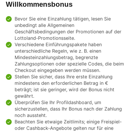
Willkommensbonus
Bevor Sie eine Einzahlung tätigen, lesen Sie
unbedingt alle Allgemeinen
Geschäftsbedingungen der Promotionen auf der
Lottoland-Promotionsseite.
Verschiedene Einführungspakete haben
unterschiedliche Regeln, wie z. B. einen
Mindesteinzahlungsbetrag, begrenzte
Zahlungsoptionen oder spezielle Codes, die beim
Checkout eingegeben werden müssen.
Stellen Sie sicher, dass Ihre erste Einzahlung
mindestens den erforderlichen Betrag in €
beträgt; ist sie geringer, wird der Bonus nicht
gewährt.
Überprüfen Sie Ihr Profildashboard, um
sicherzustellen, dass Ihr Bonus nach der Zahlung
noch aussteht.
Beachten Sie etwaige Zeitlimits; einige Freispiel-
oder Cashback-Angebote gelten nur für eine