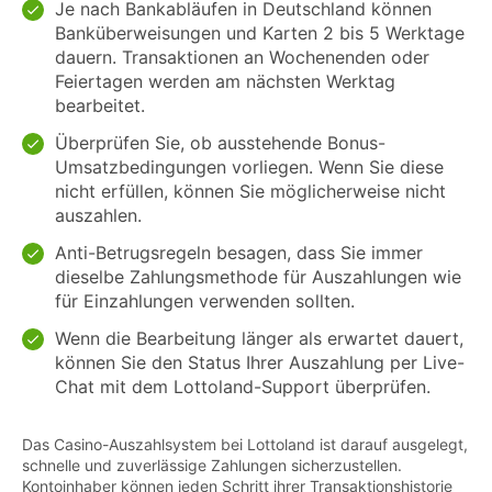
Je nach Bankabläufen in Deutschland können
Banküberweisungen und Karten 2 bis 5 Werktage
dauern. Transaktionen an Wochenenden oder
Feiertagen werden am nächsten Werktag
bearbeitet.
Überprüfen Sie, ob ausstehende Bonus-
Umsatzbedingungen vorliegen. Wenn Sie diese
nicht erfüllen, können Sie möglicherweise nicht
auszahlen.
Anti-Betrugsregeln besagen, dass Sie immer
dieselbe Zahlungsmethode für Auszahlungen wie
für Einzahlungen verwenden sollten.
Wenn die Bearbeitung länger als erwartet dauert,
können Sie den Status Ihrer Auszahlung per Live-
Chat mit dem Lottoland-Support überprüfen.
Das Casino-Auszahlsystem bei Lottoland ist darauf ausgelegt,
schnelle und zuverlässige Zahlungen sicherzustellen.
Kontoinhaber können jeden Schritt ihrer Transaktionshistorie