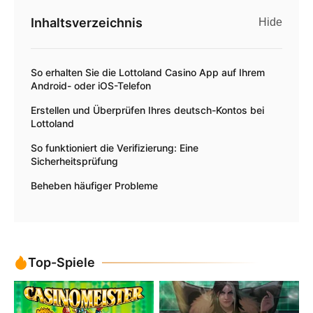
Inhaltsverzeichnis
Hide
So erhalten Sie die Lottoland Casino App auf Ihrem
Android- oder iOS-Telefon
Erstellen und Überprüfen Ihres deutsch-Kontos bei
Lottoland
So funktioniert die Verifizierung: Eine
Sicherheitsprüfung
Beheben häufiger Probleme
Verstehen der Spielauswahl: Die App bietet Slot-Titel
für deutsch-Nutzer
Erhalten von Willkommensboni und Angeboten für
Top-Spiele
neue Nutzer
So erhalten Sie den Willkommensbonus
Beste Wege, um das Beste aus Ihren Promotionen