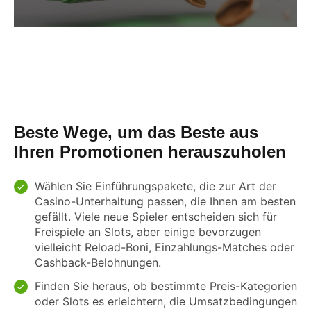
Beste Wege, um das Beste aus
Ihren Promotionen herauszuholen
Wählen Sie Einführungspakete, die zur Art der
Casino-Unterhaltung passen, die Ihnen am besten
gefällt. Viele neue Spieler entscheiden sich für
Freispiele an Slots, aber einige bevorzugen
vielleicht Reload-Boni, Einzahlungs-Matches oder
Cashback-Belohnungen.
Finden Sie heraus, ob bestimmte Preis-Kategorien
oder Slots es erleichtern, die Umsatzbedingungen