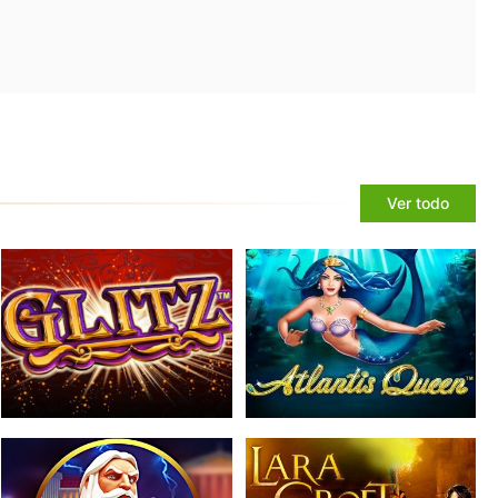
Ver todo