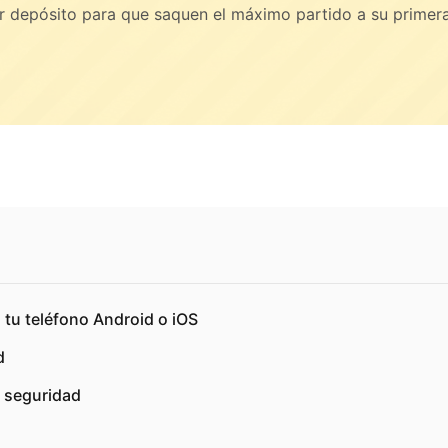
r depósito para que saquen el máximo partido a su primera
 tu teléfono Android o iOS
d
e seguridad