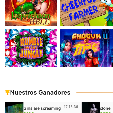
Ajustes y notificaciones para cuentas móviles de us
Preferencias de notificaciones
Personalizar la interfaz y la seguridad
Pasos de seguridad: proteger tus transacciones y d
Protocolos de cifrado de datos
Herramientas para supervisar transacciones y detene
Programas de fidelidad y beneficios para jugadores a
Estructura de beneficios con niveles
Ofertas y promociones especiales para clientes fiele
Nuestros Ganadores
17:13:43
Ire
Girls are s
465€