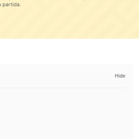
 partida.
Hide