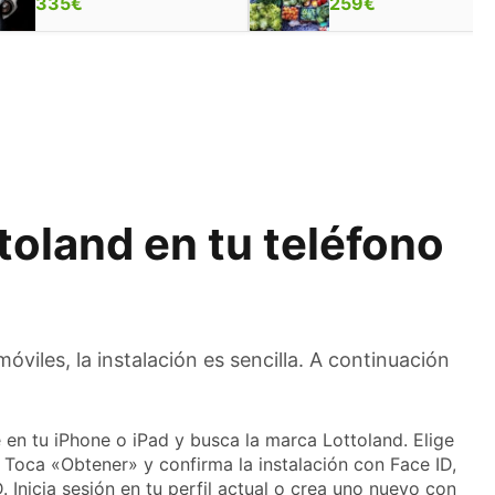
375€
335€
toland en tu teléfono
viles, la instalación es sencilla. A continuación
 en tu iPhone o iPad y busca la marca Lottoland. Elige
. Toca «Obtener» y confirma la instalación con Face ID,
. Inicia sesión en tu perfil actual o crea uno nuevo con