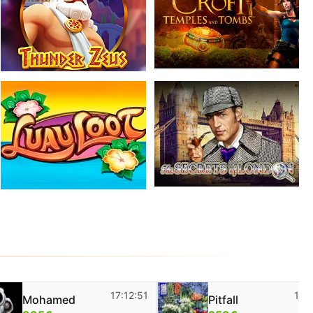
17:13:12
17:
Ottogary
Mohamed