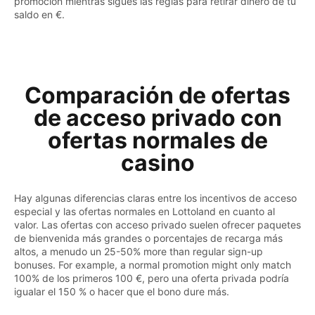
promoción mientras sigues las reglas para retirar dinero de tu
saldo en €.
Comparación de ofertas
de acceso privado con
ofertas normales de
casino
Hay algunas diferencias claras entre los incentivos de acceso
especial y las ofertas normales en Lottoland en cuanto al
valor. Las ofertas con acceso privado suelen ofrecer paquetes
de bienvenida más grandes o porcentajes de recarga más
altos, a menudo un 25-50% more than regular sign-up
bonuses. For example, a normal promotion might only match
100% de los primeros 100 €, pero una oferta privada podría
igualar el 150 % o hacer que el bono dure más.