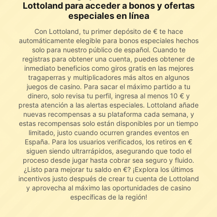
Lottoland para acceder a bonos y ofertas
especiales en línea
Con Lottoland, tu primer depósito de € te hace
automáticamente elegible para bonos especiales hechos
solo para nuestro público de español. Cuando te
registras para obtener una cuenta, puedes obtener de
inmediato beneficios como giros gratis en las mejores
tragaperras y multiplicadores más altos en algunos
juegos de casino. Para sacar el máximo partido a tu
dinero, solo revisa tu perfil, ingresa al menos 10 € y
presta atención a las alertas especiales. Lottoland añade
nuevas recompensas a su plataforma cada semana, y
estas recompensas solo están disponibles por un tiempo
limitado, justo cuando ocurren grandes eventos en
España. Para los usuarios verificados, los retiros en €
siguen siendo ultrarrápidos, asegurando que todo el
proceso desde jugar hasta cobrar sea seguro y fluido.
¿Listo para mejorar tu saldo en €? ¡Explora los últimos
incentivos justo después de crear tu cuenta de Lottoland
y aprovecha al máximo las oportunidades de casino
específicas de la región!