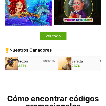
Ver todo
Nuestros Ganadores
Frozor
09:12:35
Beretta
09:12:
337€
237€
Cómo encontrar códigos