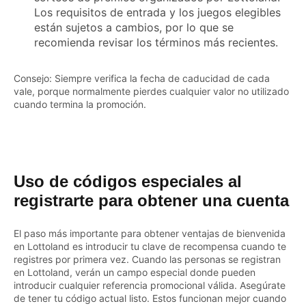
Los requisitos de entrada y los juegos elegibles
están sujetos a cambios, por lo que se
recomienda revisar los términos más recientes.
Consejo: Siempre verifica la fecha de caducidad de cada
vale, porque normalmente pierdes cualquier valor no utilizado
cuando termina la promoción.
Uso de códigos especiales al
registrarte para obtener una cuenta
El paso más importante para obtener ventajas de bienvenida
en Lottoland es introducir tu clave de recompensa cuando te
registres por primera vez. Cuando las personas se registran
en Lottoland, verán un campo especial donde pueden
introducir cualquier referencia promocional válida. Asegúrate
de tener tu código actual listo. Estos funcionan mejor cuando