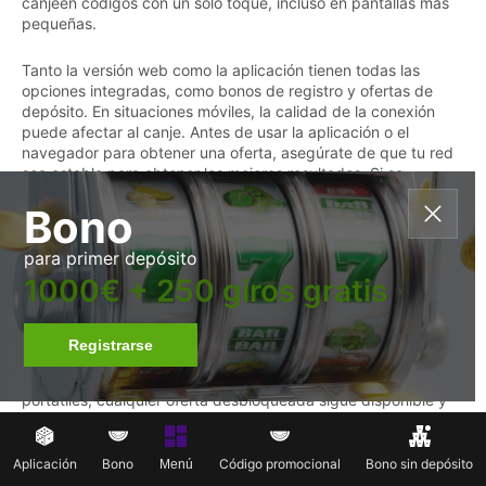
canjeen códigos con un solo toque, incluso en pantallas más
pequeñas.
Tanto la versión web como la aplicación tienen todas las
opciones integradas, como bonos de registro y ofertas de
depósito. En situaciones móviles, la calidad de la conexión
puede afectar al canje. Antes de usar la aplicación o el
navegador para obtener una oferta, asegúrate de que tu red
sea estable para obtener los mejores resultados. Si se
produce algún error durante el envío, actualizar la sesión en la
Bono
plataforma de la marca o cambiar de dispositivo suele
resolver el problema. Los métodos de pago siguen siendo
coherentes entre dispositivos: recarga tu saldo en € mediante
para primer depósito
monederos electrónicos, tarjetas o transferencia bancaria
1000€ + 250 giros gratis
después de introducir tu cadena de bono. Los usuarios de la
aplicación móvil reciben orientación a través de un proceso
de depósito simplificado que destaca las recompensas
Registrarse
elegibles inmediatamente después de la entrada del código.
Para quienes gestionan cuentas en dispositivos de escritorio y
portátiles, cualquier oferta desbloqueada sigue disponible y
visible en el panel de usuario, independientemente del
método de acceso.
Aplicación
Bono
Código promocional
Bono sin depósito
Menú