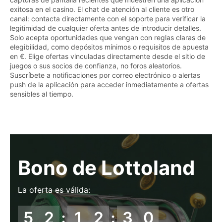
exitosa en el casino. El chat de atención al cliente es otro
canal: contacta directamente con el soporte para verificar la
legitimidad de cualquier oferta antes de introducir detalles.
Solo acepta oportunidades que vengan con reglas claras de
elegibilidad, como depósitos mínimos o requisitos de apuesta
en €. Elige ofertas vinculadas directamente desde el sitio de
juegos o sus socios de confianza, no foros aleatorios.
Suscríbete a notificaciones por correo electrónico o alertas
push de la aplicación para acceder inmediatamente a ofertas
sensibles al tiempo.
Bono de Lottoland
La oferta es válida:
5
2
1
2
2
8
:
: