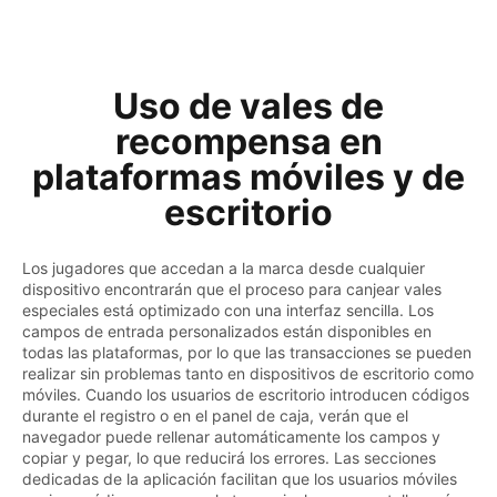
Uso de vales de
recompensa en
plataformas móviles y de
escritorio
Los jugadores que accedan a la marca desde cualquier
dispositivo encontrarán que el proceso para canjear vales
especiales está optimizado con una interfaz sencilla. Los
campos de entrada personalizados están disponibles en
todas las plataformas, por lo que las transacciones se pueden
realizar sin problemas tanto en dispositivos de escritorio como
móviles. Cuando los usuarios de escritorio introducen códigos
durante el registro o en el panel de caja, verán que el
navegador puede rellenar automáticamente los campos y
copiar y pegar, lo que reducirá los errores. Las secciones
dedicadas de la aplicación facilitan que los usuarios móviles