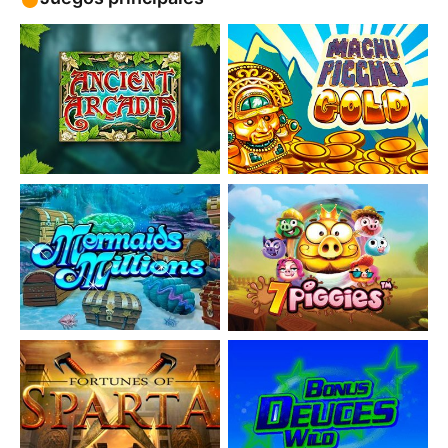
Ayuda con problemas y consejos
Solución de problemas comunes con frases de
entrada especiales
Entrada de campo no aceptada o frase no aceptada
El mensaje dice "oferta no disponible" o "la cuenta no
califica"
Ofertas de bonos con requisitos de apuesta
Tasas de juego y ponderación de juegos
Consejos para gestionar obligaciones de forma
efectiva
Comparación de ofertas de acceso privado con
ofertas normales de casino
Límites de tiempo y fechas de caducidad para los
códigos de Lottoland
Uso de vales de recompensa en plataformas móviles
y de escritorio