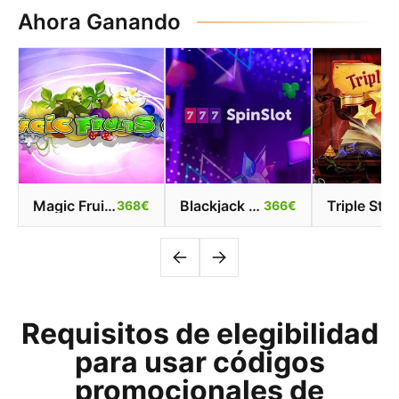
Ahora Ganando
Magic Fruits 4 Deluxe
Blackjack Classic 62
Triple Star
368€
366€
Requisitos de elegibilidad
para usar códigos
promocionales de