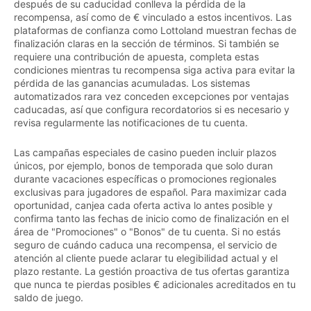
después de su caducidad conlleva la pérdida de la
recompensa, así como de € vinculado a estos incentivos. Las
plataformas de confianza como Lottoland muestran fechas de
finalización claras en la sección de términos. Si también se
requiere una contribución de apuesta, completa estas
condiciones mientras tu recompensa siga activa para evitar la
pérdida de las ganancias acumuladas. Los sistemas
automatizados rara vez conceden excepciones por ventajas
caducadas, así que configura recordatorios si es necesario y
revisa regularmente las notificaciones de tu cuenta.
Las campañas especiales de casino pueden incluir plazos
únicos, por ejemplo, bonos de temporada que solo duran
durante vacaciones específicas o promociones regionales
exclusivas para jugadores de español. Para maximizar cada
oportunidad, canjea cada oferta activa lo antes posible y
confirma tanto las fechas de inicio como de finalización en el
área de "Promociones" o "Bonos" de tu cuenta. Si no estás
seguro de cuándo caduca una recompensa, el servicio de
atención al cliente puede aclarar tu elegibilidad actual y el
plazo restante. La gestión proactiva de tus ofertas garantiza
que nunca te pierdas posibles € adicionales acreditados en tu
saldo de juego.