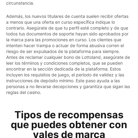
circunstancia.
Además, los nuevos titulares de cuenta suelen recibir ofertas
a menos que una oferta en curso específica indique lo
contrario. Asegúrate de que tu perfil esté completo y de que
todos tus documentos de soporte hayan sido aprobados por
la marca para las promociones en curso. Los clientes que
intenten hacer trampa o actuar de forma abusiva corren el
riesgo de ser expulsados de la plataforma para siempre.
Antes de reclamar cualquier bono de Lottoland, asegúrate de
leer los términos y condiciones completos, que se pueden
encontrar en la sección dedicada de la plataforma. Estos
incluyen los requisitos de juego, el período de validez y las
instrucciones de depósito mínimo. Este paso ayuda a las
personas a no llevarse decepciones y garantiza que sigan las
reglas del casino.
Tipos de recompensas
que puedes obtener con
vales de marca