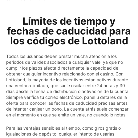
Límites de tiempo y
fechas de caducidad para
los códigos de Lottoland
Todos los usuarios deben prestar mucha atención a los
períodos de validez asociados a cualquier vale, ya que no
cumplir los plazos afecta directamente la capacidad de
obtener cualquier incentivo relacionado con el casino. Con
Lottoland, la mayoría de los incentivos están activos durante
una ventana limitada, que suele oscilar entre 24 horas y 30
días desde la fecha de distribución o activación de la cuenta.
Siempre verifica tu correo electrónico, panel u detalles de la
oferta para conocer las fechas de caducidad precisas antes
de intentar canjear un bono. La cuenta atrás suele comenzar
en el momento en que se emite un vale, no cuando lo notas.
Para las ventajas sensibles al tiempo, como giros gratis o
igualaciones de depósito, cualquier intento de usarlas