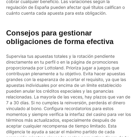
cobrar cualquier beneficio. Las variaciones según la
regulación de España pueden afectar qué títulos califican o
cuánto cuenta cada apuesta para esta obligación.
Consejos para gestionar
obligaciones de forma efectiva
Supervisa tus apuestas totales y la rotación pendiente
directamente en tu perfil o en la página de promociones
proporcionada por Lottoland. Prioriza jugar a juegos que
contribuyan plenamente a tu objetivo. Evita hacer apuestas
grandes con la esperanza de acortar el requisito, ya que las
apuestas individuales por encima de un límite establecido
pueden anular los créditos especiales y las ganancias
relacionadas. La mayoría de las veces, hay plazos que van de
7 a 30 días. Si no cumples la reinversión, perderás el dinero
vinculado al bono. Configura recordatorios para estos
momentos y siempre verifica la interfaz del casino para ver los
términos más actualizados, especialmente después de
aceptar cualquier recompensa de tiempo limitado. Esta
diligencia te ayuda a sacar el máximo partido de cada