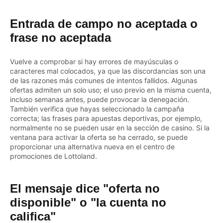
Entrada de campo no aceptada o
frase no aceptada
Vuelve a comprobar si hay errores de mayúsculas o
caracteres mal colocados, ya que las discordancias son una
de las razones más comunes de intentos fallidos. Algunas
ofertas admiten un solo uso; el uso previo en la misma cuenta,
incluso semanas antes, puede provocar la denegación.
También verifica que hayas seleccionado la campaña
correcta; las frases para apuestas deportivas, por ejemplo,
normalmente no se pueden usar en la sección de casino. Si la
ventana para activar la oferta se ha cerrado, se puede
proporcionar una alternativa nueva en el centro de
promociones de Lottoland.
El mensaje dice "oferta no
disponible" o "la cuenta no
califica"