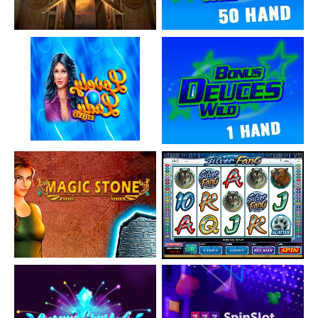
Limitaciones y disponibilidad de incentivos
promocionales por país
Contacto con el soporte de Lottoland para asistencia
con códigos promocionales