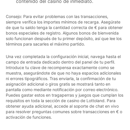
contenido del casino de inmediato.
Consejo: Para evitar problemas con las transacciones,
siempre verifica los importes mínimos de recarga. Asegúrate
de que tu saldo tenga la cantidad correcta de € para obtener
bonos especiales de registro. Algunos bonos de bienvenida
solo funcionan después de tu primer depósito, así que lee los
términos para sacarles el máximo partido.
Una vez completada la configuración inicial, navega hasta el
campo de entrada dedicado dentro del panel de tu perfil.
Introduce tu clave de recompensa exactamente como se
muestra, asegurándote de que no haya espacios adicionales
ni errores tipográficos. Tras enviarla, la confirmación de tu
asignación adicional o giros gratis se mostrará tanto en
pantalla como mediante notificación por correo electrónico.
Puedes gastar estos en tragaperras y juegos que cumplan los
requisitos en toda la sección de casino de Lottoland. Para
obtener ayuda adicional, accede al soporte de chat en vivo
para resolver preguntas comunes sobre transacciones en € o
activación de funciones.