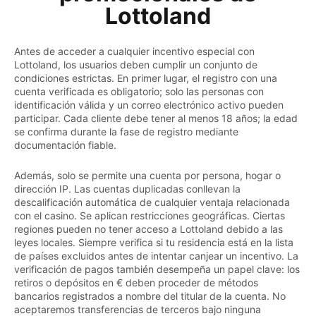
Lottoland
Antes de acceder a cualquier incentivo especial con
Lottoland, los usuarios deben cumplir un conjunto de
condiciones estrictas. En primer lugar, el registro con una
cuenta verificada es obligatorio; solo las personas con
identificación válida y un correo electrónico activo pueden
participar. Cada cliente debe tener al menos 18 años; la edad
se confirma durante la fase de registro mediante
documentación fiable.
Además, solo se permite una cuenta por persona, hogar o
dirección IP. Las cuentas duplicadas conllevan la
descalificación automática de cualquier ventaja relacionada
con el casino. Se aplican restricciones geográficas. Ciertas
regiones pueden no tener acceso a Lottoland debido a las
leyes locales. Siempre verifica si tu residencia está en la lista
de países excluidos antes de intentar canjear un incentivo. La
verificación de pagos también desempeña un papel clave: los
retiros o depósitos en € deben proceder de métodos
bancarios registrados a nombre del titular de la cuenta. No
aceptaremos transferencias de terceros bajo ninguna