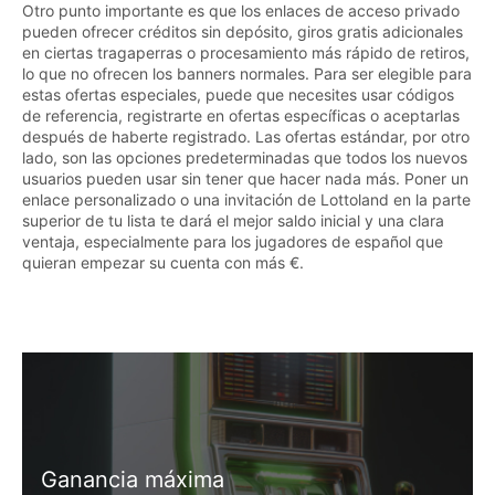
Otro punto importante es que los enlaces de acceso privado
pueden ofrecer créditos sin depósito, giros gratis adicionales
en ciertas tragaperras o procesamiento más rápido de retiros,
lo que no ofrecen los banners normales. Para ser elegible para
estas ofertas especiales, puede que necesites usar códigos
de referencia, registrarte en ofertas específicas o aceptarlas
después de haberte registrado. Las ofertas estándar, por otro
lado, son las opciones predeterminadas que todos los nuevos
usuarios pueden usar sin tener que hacer nada más. Poner un
enlace personalizado o una invitación de Lottoland en la parte
superior de tu lista te dará el mejor saldo inicial y una clara
ventaja, especialmente para los jugadores de español que
quieran empezar su cuenta con más €.
Ganancia máxima