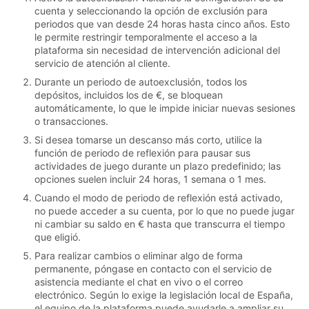
cuenta y seleccionando la opción de exclusión para
periodos que van desde 24 horas hasta cinco años. Esto
le permite restringir temporalmente el acceso a la
plataforma sin necesidad de intervención adicional del
servicio de atención al cliente.
Durante un periodo de autoexclusión, todos los
depósitos, incluidos los de €, se bloquean
automáticamente, lo que le impide iniciar nuevas sesiones
o transacciones.
Si desea tomarse un descanso más corto, utilice la
función de periodo de reflexión para pausar sus
actividades de juego durante un plazo predefinido; las
opciones suelen incluir 24 horas, 1 semana o 1 mes.
Cuando el modo de periodo de reflexión está activado,
no puede acceder a su cuenta, por lo que no puede jugar
ni cambiar su saldo en € hasta que transcurra el tiempo
que eligió.
Para realizar cambios o eliminar algo de forma
permanente, póngase en contacto con el servicio de
asistencia mediante el chat en vivo o el correo
electrónico. Según lo exige la legislación local de España,
el equipo de la plataforma puede ayudarle a ampliar su