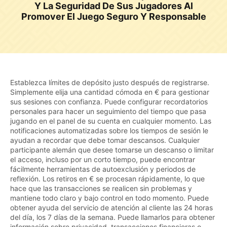
Y La Seguridad De Sus Jugadores Al
Promover El Juego Seguro Y Responsable
Establezca límites de depósito justo después de registrarse.
Simplemente elija una cantidad cómoda en € para gestionar
sus sesiones con confianza. Puede configurar recordatorios
personales para hacer un seguimiento del tiempo que pasa
jugando en el panel de su cuenta en cualquier momento. Las
notificaciones automatizadas sobre los tiempos de sesión le
ayudan a recordar que debe tomar descansos. Cualquier
participante alemán que desee tomarse un descanso o limitar
el acceso, incluso por un corto tiempo, puede encontrar
fácilmente herramientas de autoexclusión y periodos de
reflexión. Los retiros en € se procesan rápidamente, lo que
hace que las transacciones se realicen sin problemas y
mantiene todo claro y bajo control en todo momento. Puede
obtener ayuda del servicio de atención al cliente las 24 horas
del día, los 7 días de la semana. Puede llamarlos para obtener
información sobre privacidad, transacciones financieras o