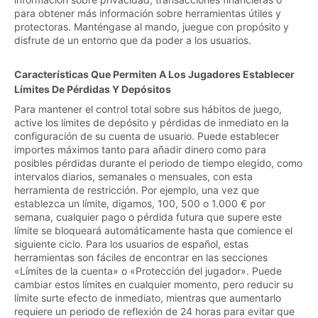
para obtener más información sobre herramientas útiles y
protectoras. Manténgase al mando, juegue con propósito y
disfrute de un entorno que da poder a los usuarios.
Características Que Permiten A Los Jugadores Establecer
Límites De Pérdidas Y Depósitos
Para mantener el control total sobre sus hábitos de juego,
active los límites de depósito y pérdidas de inmediato en la
configuración de su cuenta de usuario. Puede establecer
importes máximos tanto para añadir dinero como para
posibles pérdidas durante el periodo de tiempo elegido, como
intervalos diarios, semanales o mensuales, con esta
herramienta de restricción. Por ejemplo, una vez que
establezca un límite, digamos, 100, 500 o 1.000 € por
semana, cualquier pago o pérdida futura que supere este
límite se bloqueará automáticamente hasta que comience el
siguiente ciclo. Para los usuarios de español, estas
herramientas son fáciles de encontrar en las secciones
«Límites de la cuenta» o «Protección del jugador». Puede
cambiar estos límites en cualquier momento, pero reducir su
límite surte efecto de inmediato, mientras que aumentarlo
requiere un periodo de reflexión de 24 horas para evitar que