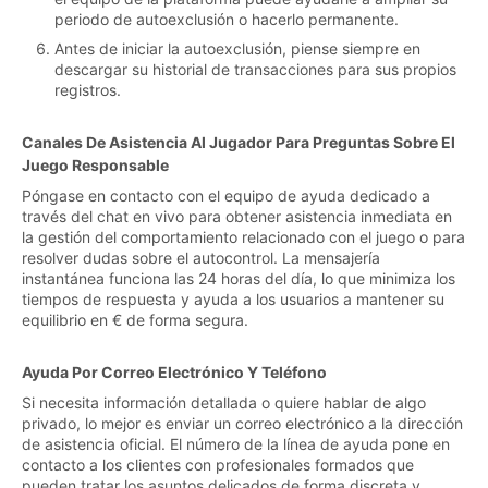
periodo de autoexclusión o hacerlo permanente.
Antes de iniciar la autoexclusión, piense siempre en
descargar su historial de transacciones para sus propios
registros.
Canales De Asistencia Al Jugador Para Preguntas Sobre El
Juego Responsable
Póngase en contacto con el equipo de ayuda dedicado a
través del chat en vivo para obtener asistencia inmediata en
la gestión del comportamiento relacionado con el juego o para
resolver dudas sobre el autocontrol. La mensajería
instantánea funciona las 24 horas del día, lo que minimiza los
tiempos de respuesta y ayuda a los usuarios a mantener su
equilibrio en € de forma segura.
Ayuda Por Correo Electrónico Y Teléfono
Si necesita información detallada o quiere hablar de algo
privado, lo mejor es enviar un correo electrónico a la dirección
de asistencia oficial. El número de la línea de ayuda pone en
contacto a los clientes con profesionales formados que
pueden tratar los asuntos delicados de forma discreta y