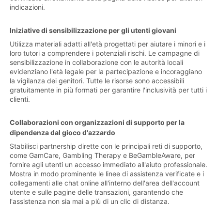
indicazioni.
Iniziative di sensibilizzazione per gli utenti giovani
Utilizza materiali adatti all'età progettati per aiutare i minori e i
loro tutori a comprendere i potenziali rischi. Le campagne di
sensibilizzazione in collaborazione con le autorità locali
evidenziano l'età legale per la partecipazione e incoraggiano
la vigilanza dei genitori. Tutte le risorse sono accessibili
gratuitamente in più formati per garantire l'inclusività per tutti i
clienti.
Collaborazioni con organizzazioni di supporto per la
dipendenza dal gioco d'azzardo
Stabilisci partnership dirette con le principali reti di supporto,
come GamCare, Gambling Therapy e BeGambleAware, per
fornire agli utenti un accesso immediato all'aiuto professionale.
Mostra in modo prominente le linee di assistenza verificate e i
collegamenti alle chat online all'interno dell'area dell'account
utente e sulle pagine delle transazioni, garantendo che
l'assistenza non sia mai a più di un clic di distanza.