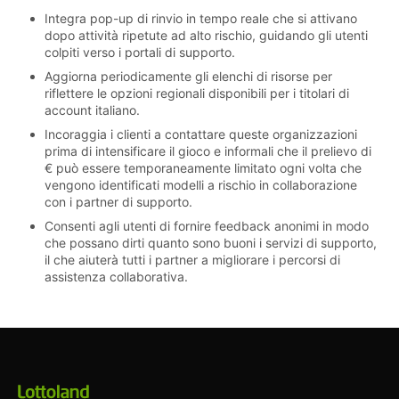
Integra pop-up di rinvio in tempo reale che si attivano
dopo attività ripetute ad alto rischio, guidando gli utenti
colpiti verso i portali di supporto.
Aggiorna periodicamente gli elenchi di risorse per
riflettere le opzioni regionali disponibili per i titolari di
account italiano.
Incoraggia i clienti a contattare queste organizzazioni
prima di intensificare il gioco e informali che il prelievo di
€ può essere temporaneamente limitato ogni volta che
vengono identificati modelli a rischio in collaborazione
con i partner di supporto.
Consenti agli utenti di fornire feedback anonimi in modo
che possano dirti quanto sono buoni i servizi di supporto,
il che aiuterà tutti i partner a migliorare i percorsi di
assistenza collaborativa.