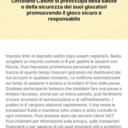
Lottoland Casino si preoccupa della salute
e della sicurezza dei suoi giocatori
promuovendo il gioco sicuro e
responsabile
Imposta limiti di deposito subito dopo esserti registrato. Basta
scegliere un importo comodo in € per gestire le sessioni con
fiducia. Puoi impostare promemoria personali per tenere
traccia di quanto tempo trascorri giocando nel dashboard del
tuo account in qualsiasi momento. Le notifiche automatizzate
sui tempi di sessione ti aiutano a ricordare di fare delle pause.
Qualsiasi partecipante tedesco che desidera fare una pausa o
limitare l'accesso, anche per un breve periodo, può facilmente
trovare strumenti di autoesclusione e di raffreddamento. I
prelievi in € vengono elaborati rapidamente, il che rende le
transazioni fluide e mantiene tutto chiaro e sotto controllo in
ogni momento. Puoi ottenere aiuto dal servizio clienti 24/7.
Puoi chiamarli per informazioni sulla privacy, sulle transazioni
finanziarie o per saperne di più sugli strumenti utili e protettivi.