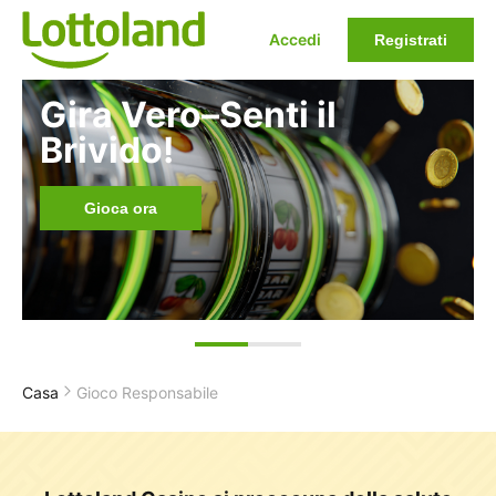
Accedi
Registrati
Gira Vero–Senti il
Brivido!
Gioca ora
Casa
Gioco Responsabile