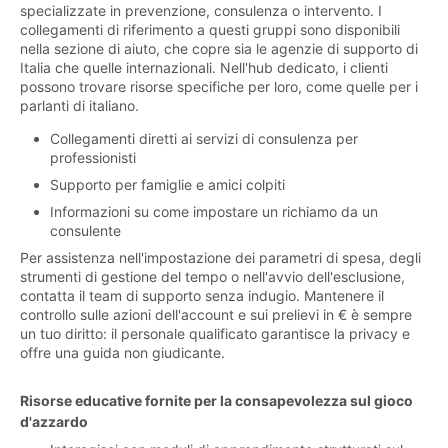
specializzate in prevenzione, consulenza o intervento. I
collegamenti di riferimento a questi gruppi sono disponibili
nella sezione di aiuto, che copre sia le agenzie di supporto di
Italia che quelle internazionali. Nell'hub dedicato, i clienti
possono trovare risorse specifiche per loro, come quelle per i
parlanti di italiano.
Collegamenti diretti ai servizi di consulenza per
professionisti
Supporto per famiglie e amici colpiti
Informazioni su come impostare un richiamo da un
consulente
Per assistenza nell'impostazione dei parametri di spesa, degli
strumenti di gestione del tempo o nell'avvio dell'esclusione,
contatta il team di supporto senza indugio. Mantenere il
controllo sulle azioni dell'account e sui prelievi in € è sempre
un tuo diritto: il personale qualificato garantisce la privacy e
offre una guida non giudicante.
Risorse educative fornite per la consapevolezza sul gioco
d'azzardo