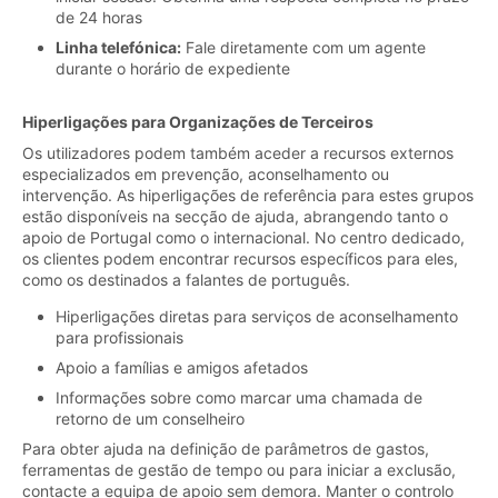
de 24 horas
Linha telefónica:
Fale diretamente com um agente
durante o horário de expediente
Hiperligações para Organizações de Terceiros
Os utilizadores podem também aceder a recursos externos
especializados em prevenção, aconselhamento ou
intervenção. As hiperligações de referência para estes grupos
estão disponíveis na secção de ajuda, abrangendo tanto o
apoio de Portugal como o internacional. No centro dedicado,
os clientes podem encontrar recursos específicos para eles,
como os destinados a falantes de português.
Hiperligações diretas para serviços de aconselhamento
para profissionais
Apoio a famílias e amigos afetados
Informações sobre como marcar uma chamada de
retorno de um conselheiro
Para obter ajuda na definição de parâmetros de gastos,
ferramentas de gestão de tempo ou para iniciar a exclusão,
contacte a equipa de apoio sem demora. Manter o controlo