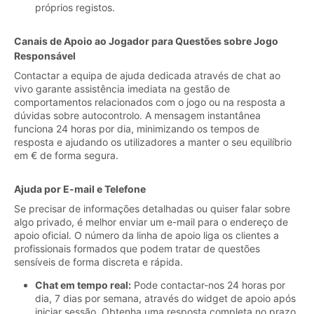
próprios registos.
Canais de Apoio ao Jogador para Questões sobre Jogo
Responsável
Contactar a equipa de ajuda dedicada através de chat ao
vivo garante assistência imediata na gestão de
comportamentos relacionados com o jogo ou na resposta a
dúvidas sobre autocontrolo. A mensagem instantânea
funciona 24 horas por dia, minimizando os tempos de
resposta e ajudando os utilizadores a manter o seu equilíbrio
em € de forma segura.
Ajuda por E-mail e Telefone
Se precisar de informações detalhadas ou quiser falar sobre
algo privado, é melhor enviar um e-mail para o endereço de
apoio oficial. O número da linha de apoio liga os clientes a
profissionais formados que podem tratar de questões
sensíveis de forma discreta e rápida.
Chat em tempo real:
Pode contactar-nos 24 horas por
dia, 7 dias por semana, através do widget de apoio após
iniciar sessão. Obtenha uma resposta completa no prazo