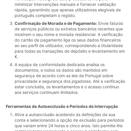
minimizar intervenções manuais e fornecer validação
rápida, garantindo que apenas utilizadores elegíveis de
português completam o registo.
Confirmação de Morada e de Pagamento:
Envie faturas
de serviços públicos ou extratos bancários recentes que
mostrem o seu nome e morada residencial. A verificação
do cartão de pagamento liga os seus dados financeiros
ao seu perfil de utilizador, correspondendo a titularidade
para todas as transações de depósito e levantamento em
€.
A equipa de conformidade dedicada analisa os
documentos, e todos os dados são mantidos em
segurança de acordo com as leis de Portugal sobre
privacidade e segurança dos jogadores. Até a verificação
estar concluída, os levantamentos e o acesso contínuo
aos serviços continuam limitados.
Ferramentas de Autoexclusão e Períodos de Interrupção
Ative a autoexclusão acedendo às definições da sua
conta e selecionando a opção de exclusão para períodos
que variam entre 24 horas e cinco anos. Isto permite-lhe