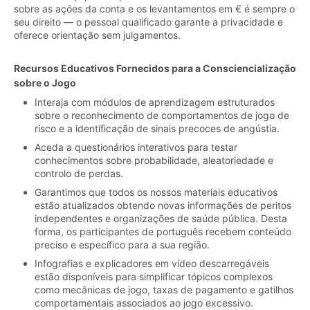
sobre as ações da conta e os levantamentos em € é sempre o
seu direito — o pessoal qualificado garante a privacidade e
oferece orientação sem julgamentos.
Recursos Educativos Fornecidos para a Consciencialização
sobre o Jogo
Interaja com módulos de aprendizagem estruturados
sobre o reconhecimento de comportamentos de jogo de
risco e a identificação de sinais precoces de angústia.
Aceda a questionários interativos para testar
conhecimentos sobre probabilidade, aleatoriedade e
controlo de perdas.
Garantimos que todos os nossos materiais educativos
estão atualizados obtendo novas informações de peritos
independentes e organizações de saúde pública. Desta
forma, os participantes de português recebem conteúdo
preciso e específico para a sua região.
Infografias e explicadores em vídeo descarregáveis
estão disponíveis para simplificar tópicos complexos
como mecânicas de jogo, taxas de pagamento e gatilhos
comportamentais associados ao jogo excessivo.