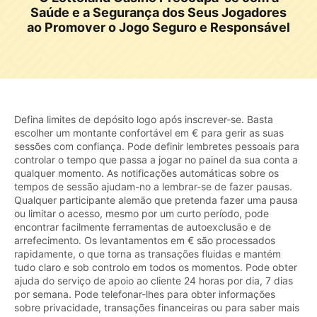
Saúde e a Segurança dos Seus Jogadores
ao Promover o Jogo Seguro e Responsável
Defina limites de depósito logo após inscrever-se. Basta
escolher um montante confortável em € para gerir as suas
sessões com confiança. Pode definir lembretes pessoais para
controlar o tempo que passa a jogar no painel da sua conta a
qualquer momento. As notificações automáticas sobre os
tempos de sessão ajudam-no a lembrar-se de fazer pausas.
Qualquer participante alemão que pretenda fazer uma pausa
ou limitar o acesso, mesmo por um curto período, pode
encontrar facilmente ferramentas de autoexclusão e de
arrefecimento. Os levantamentos em € são processados
rapidamente, o que torna as transações fluidas e mantém
tudo claro e sob controlo em todos os momentos. Pode obter
ajuda do serviço de apoio ao cliente 24 horas por dia, 7 dias
por semana. Pode telefonar-lhes para obter informações
sobre privacidade, transações financeiras ou para saber mais