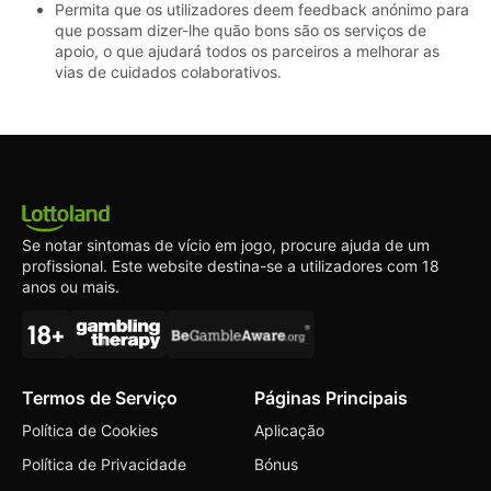
Permita que os utilizadores deem feedback anónimo para
que possam dizer-lhe quão bons são os serviços de
apoio, o que ajudará todos os parceiros a melhorar as
vias de cuidados colaborativos.
Se notar sintomas de vício em jogo, procure ajuda de um
profissional. Este website destina-se a utilizadores com 18
anos ou mais.
Termos de Serviço
Páginas Principais
Política de Cookies
Aplicação
Política de Privacidade
Bónus