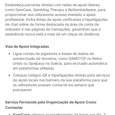
Estabeleça parcerias diretas com redes de apoio líderes,
como GamCare, Gambling Therapy e BeGambleAware, para
proporcionar aos utilizadores acesso imediato a ajuda
profissional. Exiba linhas de apoio verificadas e hiperligações
de chat online de forma destacada na área da conta de
utilizador e nas páginas de transações, garantindo que a
assistência nunca está a mais de um clique de distância.
Vias de Apoio Integradas
Ligue contas de jogadores a bases de dados de
autoexclusão de terceiros, como GAMSTOP no Reino
Unido ou Spelpaus na Suécia, para exclusão automática
em plataformas afiliadas.
Coloque códigos QR e hiperligações diretas para serviços
de apoio locais nos banners da sua plataforma para que
os utilizadores possam contactá-los sempre que
precisarem.
Serviço Fornecido pela Organização de Apoio Como
Contactar
GamCare:
oferece aconselhamento 24 horas por dia, 7