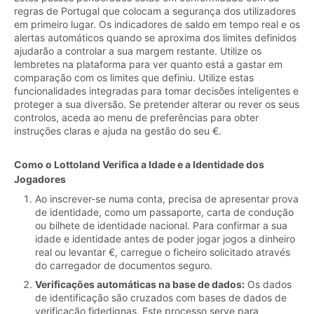
regras de Portugal que colocam a segurança dos utilizadores
em primeiro lugar. Os indicadores de saldo em tempo real e os
alertas automáticos quando se aproxima dos limites definidos
ajudarão a controlar a sua margem restante. Utilize os
lembretes na plataforma para ver quanto está a gastar em
comparação com os limites que definiu. Utilize estas
funcionalidades integradas para tomar decisões inteligentes e
proteger a sua diversão. Se pretender alterar ou rever os seus
controlos, aceda ao menu de preferências para obter
instruções claras e ajuda na gestão do seu €.
Como o Lottoland Verifica a Idade e a Identidade dos
Jogadores
Ao inscrever-se numa conta, precisa de apresentar prova
de identidade, como um passaporte, carta de condução
ou bilhete de identidade nacional. Para confirmar a sua
idade e identidade antes de poder jogar jogos a dinheiro
real ou levantar €, carregue o ficheiro solicitado através
do carregador de documentos seguro.
Verificações automáticas na base de dados:
Os dados
de identificação são cruzados com bases de dados de
verificação fidedignas. Este processo serve para