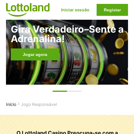
Iniciar sessão
Registar
Gira Verdadeiro–Sente a
Adrenalina!
Jogar agora
Início
Jogo Responsável
O Lottoland Casino Preocupa-se com a