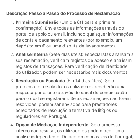
Descrição Passo a Passo do Processo de Reclamação
Primeira Submissão
(Um dia útil para a primeira
confirmação): Envie todas as informações através do
portal de apoio ou email, incluindo quaisquer informações
de conta e pagamento relevantes (por exemplo, um
depósito em € ou uma disputa de levantamento).
Análise Interna
(Sete dias úteis): Especialistas analisam a
sua reclamação, verificam registos de acesso e analisam
registos de transações. Para verificação de identidade
do utilizador, podem ser necessários mais documentos.
Resolução ou Escalada
(Em 14 dias úteis): Se o
problema for resolvido, os utilizadores receberão uma
resposta por escrito através do canal de comunicação
para o qual se registaram. Se as reclamações não forem
resolvidas, podem ser enviadas para prestadores
acreditados de resolução alternativa de litígios ou
reguladores em Portugal.
Opção de Mediação Independente
: Se o processo
interno não resultar, os utilizadores podem pedir uma
análise independente. De acordo com as leis de Portugal,