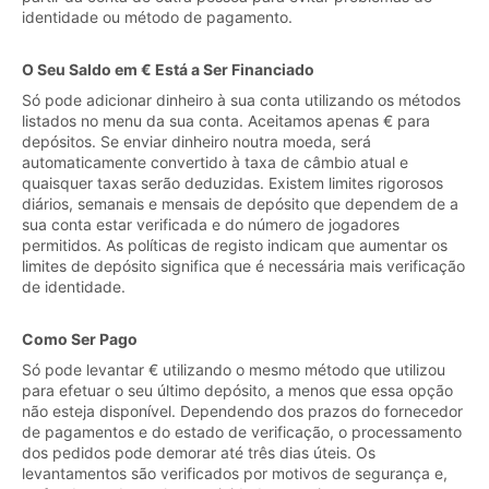
identidade ou método de pagamento.
O Seu Saldo em € Está a Ser Financiado
Só pode adicionar dinheiro à sua conta utilizando os métodos
listados no menu da sua conta. Aceitamos apenas € para
depósitos. Se enviar dinheiro noutra moeda, será
automaticamente convertido à taxa de câmbio atual e
quaisquer taxas serão deduzidas. Existem limites rigorosos
diários, semanais e mensais de depósito que dependem de a
sua conta estar verificada e do número de jogadores
permitidos. As políticas de registo indicam que aumentar os
limites de depósito significa que é necessária mais verificação
de identidade.
Como Ser Pago
Só pode levantar € utilizando o mesmo método que utilizou
para efetuar o seu último depósito, a menos que essa opção
não esteja disponível. Dependendo dos prazos do fornecedor
de pagamentos e do estado de verificação, o processamento
dos pedidos pode demorar até três dias úteis. Os
levantamentos são verificados por motivos de segurança e,