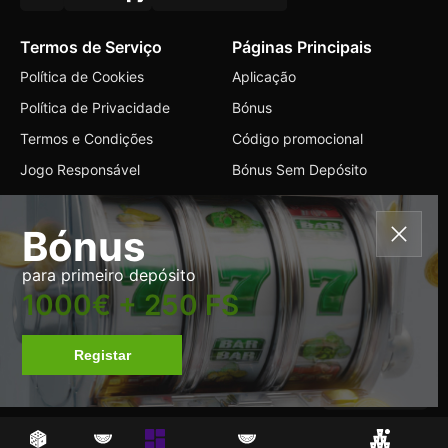
Termos de Serviço
Páginas Principais
Política de Cookies
Aplicação
Política de Privacidade
Bónus
Termos e Condições
Código promocional
Jogo Responsável
Bónus Sem Depósito
Contactos
Bónus
+356 79215037
para primeiro depósito
info@lottolandcasino.io
1000€ + 250 FS
Mudar Idioma
Registar
All Rights Reserved.