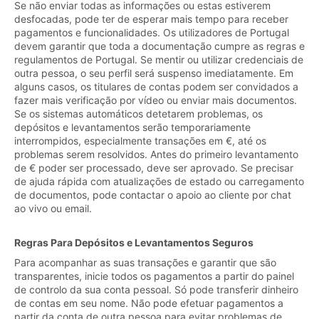
Se não enviar todas as informações ou estas estiverem
desfocadas, pode ter de esperar mais tempo para receber
pagamentos e funcionalidades. Os utilizadores de Portugal
devem garantir que toda a documentação cumpre as regras e
regulamentos de Portugal. Se mentir ou utilizar credenciais de
outra pessoa, o seu perfil será suspenso imediatamente. Em
alguns casos, os titulares de contas podem ser convidados a
fazer mais verificação por vídeo ou enviar mais documentos.
Se os sistemas automáticos detetarem problemas, os
depósitos e levantamentos serão temporariamente
interrompidos, especialmente transações em €, até os
problemas serem resolvidos. Antes do primeiro levantamento
de € poder ser processado, deve ser aprovado. Se precisar
de ajuda rápida com atualizações de estado ou carregamento
de documentos, pode contactar o apoio ao cliente por chat
ao vivo ou email.
Regras Para Depósitos e Levantamentos Seguros
Para acompanhar as suas transações e garantir que são
transparentes, inicie todos os pagamentos a partir do painel
de controlo da sua conta pessoal. Só pode transferir dinheiro
de contas em seu nome. Não pode efetuar pagamentos a
partir da conta de outra pessoa para evitar problemas de