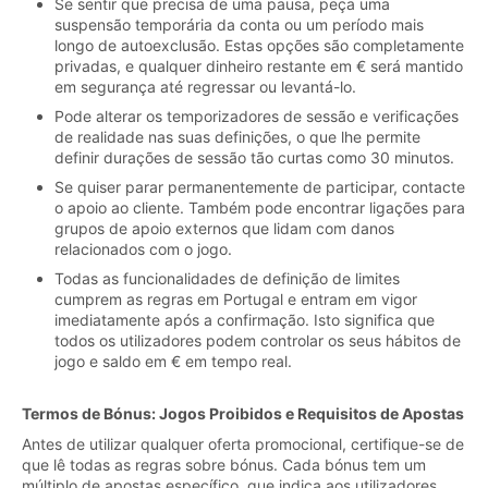
Se sentir que precisa de uma pausa, peça uma
suspensão temporária da conta ou um período mais
longo de autoexclusão. Estas opções são completamente
privadas, e qualquer dinheiro restante em € será mantido
em segurança até regressar ou levantá-lo.
Pode alterar os temporizadores de sessão e verificações
de realidade nas suas definições, o que lhe permite
definir durações de sessão tão curtas como 30 minutos.
Se quiser parar permanentemente de participar, contacte
o apoio ao cliente. Também pode encontrar ligações para
grupos de apoio externos que lidam com danos
relacionados com o jogo.
Todas as funcionalidades de definição de limites
cumprem as regras em Portugal e entram em vigor
imediatamente após a confirmação. Isto significa que
todos os utilizadores podem controlar os seus hábitos de
jogo e saldo em € em tempo real.
Termos de Bónus: Jogos Proibidos e Requisitos de Apostas
Antes de utilizar qualquer oferta promocional, certifique-se de
que lê todas as regras sobre bónus. Cada bónus tem um
múltiplo de apostas específico, que indica aos utilizadores