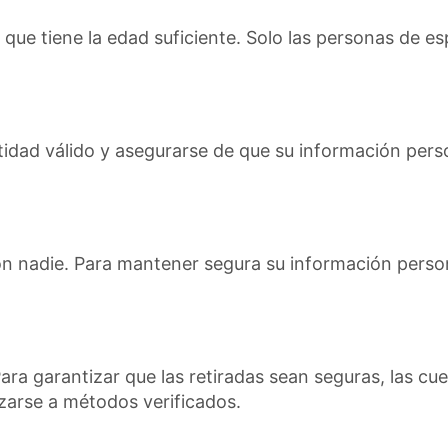
que tiene la edad suficiente. Solo las personas de 
idad válido y asegurarse de que su información pers
n nadie. Para mantener segura su información personal
ra garantizar que las retiradas sean seguras, las cu
zarse a métodos verificados.