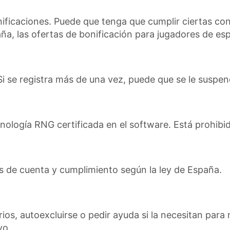
ificaciones. Puede que tenga que cumplir ciertas con
aña, las ofertas de bonificación para jugadores de e
i se registra más de una vez, puede que se le suspen
nología RNG certificada en el software. Está prohibi
es de cuenta y cumplimiento según la ley de España.
arios, autoexcluirse o pedir ayuda si la necesitan par
yo.