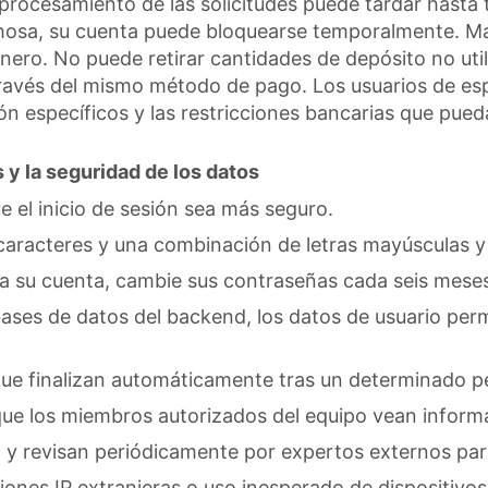
procesamiento de las solicitudes puede tardar hasta t
echosa, su cuenta puede bloquearse temporalmente. 
inero. No puede retirar cantidades de depósito no uti
través del mismo método de pago. Los usuarios de es
ón específicos y las restricciones bancarias que pued
 y la seguridad de los datos
e el inicio de sesión sea más seguro.
caracteres y una combinación de letras mayúsculas y
 a su cuenta, cambie sus contraseñas cada seis mese
 bases de datos del backend, los datos de usuario p
que finalizan automáticamente tras un determinado pe
ue los miembros autorizados del equipo vean informac
an y revisan periódicamente por expertos externos pa
ones IP extranjeras o uso inesperado de dispositivos