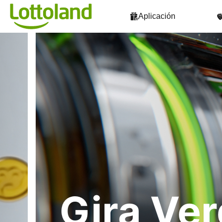
Aplicación
Gira Ver