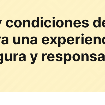
 condiciones d
a una experienc
gura y responsa