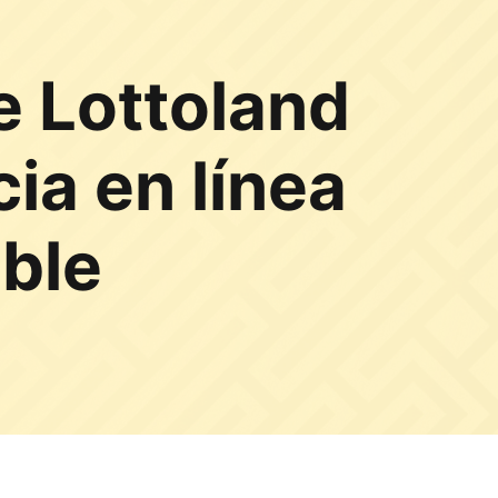
e Lottoland
ia en línea
ble