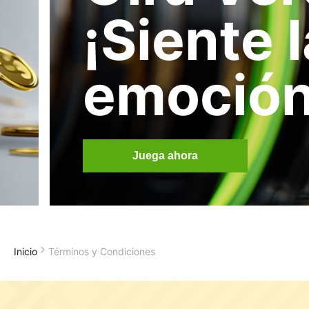
¡Siente l
emoción
Juega ahora
Inicio
Términos y Condiciones