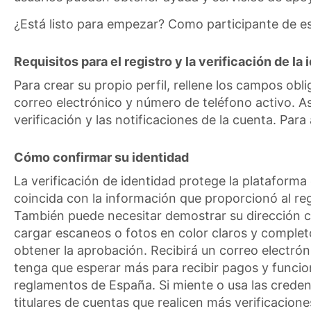
¿Está listo para empezar? Como participante de es
Requisitos para el registro y la verificación de la
Para crear su propio perfil, rellene los campos obl
correo electrónico y número de teléfono activo. As
verificación y las notificaciones de la cuenta. Par
Cómo confirmar su identidad
La verificación de identidad protege la plataform
coincida con la información que proporcionó al re
También puede necesitar demostrar su dirección co
cargar escaneos o fotos en color claros y comple
obtener la aprobación. Recibirá un correo electrón
tenga que esperar más para recibir pagos y funci
reglamentos de España. Si miente o usa las credenc
titulares de cuentas que realicen más verificacio