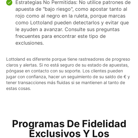
Estrategias No Permitidas: No utilice patrones de
apuesta de "bajo riesgo", como apostar tanto al
rojo como al negro en la ruleta, porque marcas
como Lottoland pueden detectarlos y evitar que
le ayuden a avanzar. Consulte sus preguntas
frecuentes para encontrar este tipo de
exclusiones.
Lottoland es diferente porque tiene rastreadores de progreso
claros y alertas. Si no está seguro de su estado de apuestas,
póngase en contacto con su soporte. Los clientes pueden
jugar con confianza, hacer un seguimiento de su saldo de € y
tener transacciones más fluidas si se mantienen al tanto de
estas cosas.
Programas De Fidelidad
Exclusivos Y Los