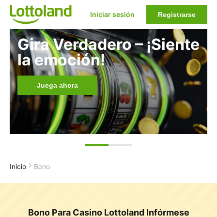
Iniciar sesión
Registrarse
Gira Verdadero – ¡Siente
la emoción!
Juega ahora
Inicio
Bono
Bono Para Casino Lottoland Infórmese