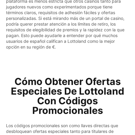
plataforma es menos estricta que otros casinos tanto para
jugadores nuevos como experimentados porque tiene
términos claros, requisitos de adhesión fáciles y ofertas
personalizadas. Si está mirando más de un portal de casino,
podría querer prestar atención a los límites de retiro, los
requisitos de elegibilidad de premios y la rapidez con la que
pagan. Esto puede ayudarle a entender por qué muchos
usuarios de español califican a Lottoland como la mejor
opción en su región de €.
Cómo Obtener Ofertas
Especiales De Lottoland
Con Códigos
Promocionales
Los códigos promocionales son como llaves directas que
desbloquean ofertas especiales tanto para titulares de