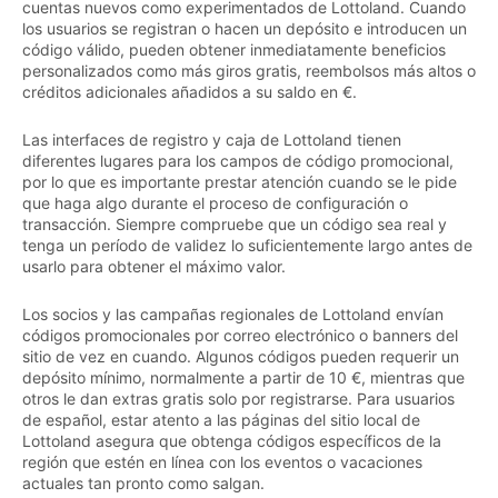
cuentas nuevos como experimentados de Lottoland. Cuando
los usuarios se registran o hacen un depósito e introducen un
código válido, pueden obtener inmediatamente beneficios
personalizados como más giros gratis, reembolsos más altos o
créditos adicionales añadidos a su saldo en €.
Las interfaces de registro y caja de Lottoland tienen
diferentes lugares para los campos de código promocional,
por lo que es importante prestar atención cuando se le pide
que haga algo durante el proceso de configuración o
transacción. Siempre compruebe que un código sea real y
tenga un período de validez lo suficientemente largo antes de
usarlo para obtener el máximo valor.
Los socios y las campañas regionales de Lottoland envían
códigos promocionales por correo electrónico o banners del
sitio de vez en cuando. Algunos códigos pueden requerir un
depósito mínimo, normalmente a partir de 10 €, mientras que
otros le dan extras gratis solo por registrarse. Para usuarios
de español, estar atento a las páginas del sitio local de
Lottoland asegura que obtenga códigos específicos de la
región que estén en línea con los eventos o vacaciones
actuales tan pronto como salgan.