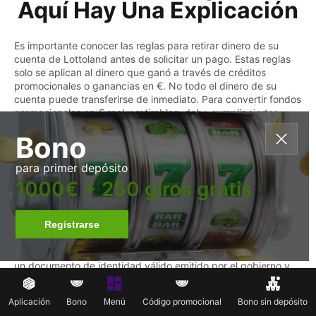
Aquí Hay Una Explicación
Es importante conocer las reglas para retirar dinero de su
cuenta de Lottoland antes de solicitar un pago. Estas reglas
solo se aplican al dinero que ganó a través de créditos
promocionales o ganancias en €. No todo el dinero de su
cuenta puede transferirse de inmediato. Para convertir fondos
promocionales en € real y retirables, debe cumplir ciertos
requisitos.
Bono
para primer depósito
Requisitos De Elegibilidad Y
1000€ + 250 giros gratis
Documentación
Registrarse
Según las leyes de España, todos los titulares de cuentas
deben demostrar su identidad. Antes de hacer su primera
solicitud de retiro, debe enviar documentos aprobados como
un documento de identidad válido emitido por el gobierno y
facturas de servicios recientes. La mayoría de los
proveedores de pago tienen un límite mínimo de retiro de 10
Aplicación
Bono
Código promocional
Bono sin depósito
Menú
€. El sistema denegará automáticamente las solicitudes que