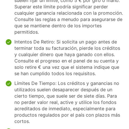
suelen fijar un límite, como 5 € por giro o mano.
Superar este límite podría significar perder
cualquier ganancia relacionada con la promoción.
Consulte las reglas a menudo para asegurarse de
que se mantiene dentro de los importes
permitidos.
Intentos De Retiro: Si solicita un pago antes de
terminar toda su facturación, pierde los créditos
y cualquier dinero que haya ganado con ellos.
Consulte el progreso en el panel de su cuenta y
solo retire € una vez que el sistema indique que
se han cumplido todos los requisitos.
Límites De Tiempo: Los créditos y ganancias no
utilizados suelen desaparecer después de un
cierto tiempo, que suele ser de siete días. Para
no perder valor real, active y utilice los fondos
acreditados de inmediato, especialmente para
productos regulados por el país con plazos más
cortos.