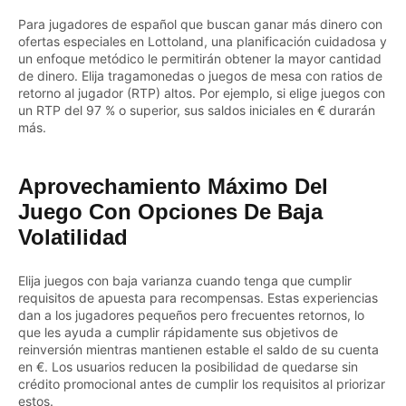
Para jugadores de español que buscan ganar más dinero con
ofertas especiales en Lottoland, una planificación cuidadosa y
un enfoque metódico le permitirán obtener la mayor cantidad
de dinero. Elija tragamonedas o juegos de mesa con ratios de
retorno al jugador (RTP) altos. Por ejemplo, si elige juegos con
un RTP del 97 % o superior, sus saldos iniciales en € durarán
más.
Aprovechamiento Máximo Del
Juego Con Opciones De Baja
Volatilidad
Elija juegos con baja varianza cuando tenga que cumplir
requisitos de apuesta para recompensas. Estas experiencias
dan a los jugadores pequeños pero frecuentes retornos, lo
que les ayuda a cumplir rápidamente sus objetivos de
reinversión mientras mantienen estable el saldo de su cuenta
en €. Los usuarios reducen la posibilidad de quedarse sin
crédito promocional antes de cumplir los requisitos al priorizar
estos.