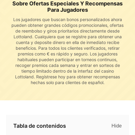
Sobre Ofertas Especiales Y Recompensas
Para Jugadores
Los jugadores que buscan bonos personalizados ahora
pueden obtener grandes códigos promocionales, ofertas
de reembolso y giros prioritarios directamente desde
Lottoland. Cualquiera que se registre para obtener una
cuenta y deposite dinero en ella de inmediato recibe
beneficios. Para todos los clientes verificados, retirar
premios como € es rápido y seguro. Los jugadores
habituales pueden participar en torneos continuos,
recoger premios cada semana y entrar en sorteos de
tiempo limitado dentro de la interfaz del casino
Lottoland. Regístrese hoy para obtener recompensas
hechas solo para clientes de español.
Tabla de contenidos
Hide