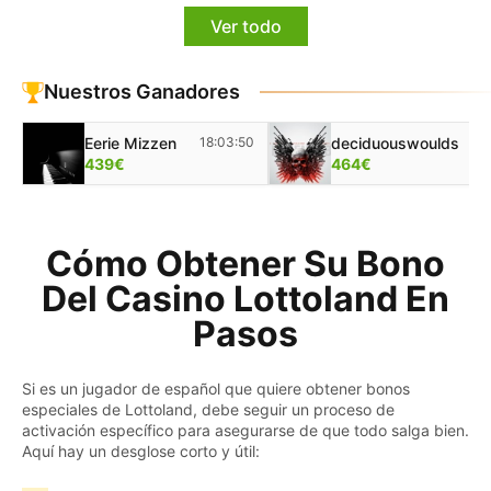
Ver todo
Nuestros Ganadores
Eerie Mizzen
18:03:50
deciduouswoulds
18
439€
464€
Cómo Obtener Su Bono
Del Casino Lottoland En
Pasos
Si es un jugador de español que quiere obtener bonos
especiales de Lottoland, debe seguir un proceso de
activación específico para asegurarse de que todo salga bien.
Aquí hay un desglose corto y útil: