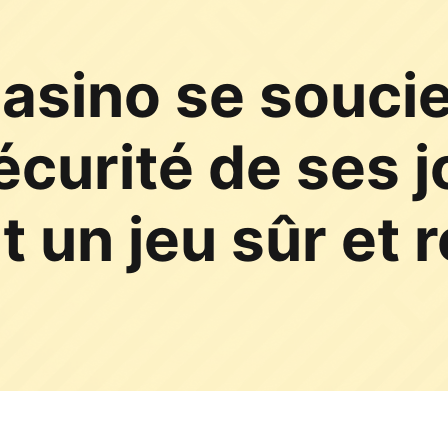
asino se soucie
sécurité de ses 
 un jeu sûr et 