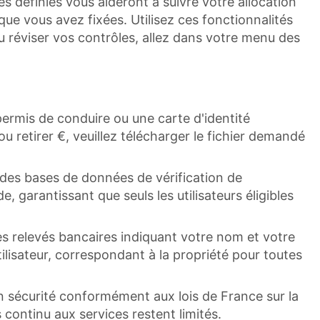
s définies vous aideront à suivre votre allocation
que vous avez fixées. Utilisez ces fonctionnalités
ou réviser vos contrôles, allez dans votre menu des
ermis de conduire ou une carte d'identité
u retirer €, veuillez télécharger le fichier demandé
c des bases de données de vérification de
, garantissant que seuls les utilisateurs éligibles
s relevés bancaires indiquant votre nom et votre
utilisateur, correspondant à la propriété pour toutes
 sécurité conformément aux lois de France sur la
ès continu aux services restent limités.