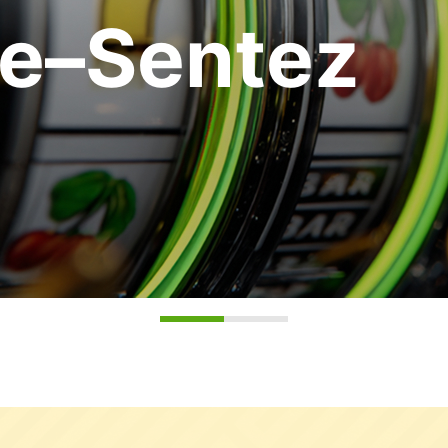
ue–Sentez
!