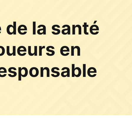
 de la santé
joueurs en
responsable