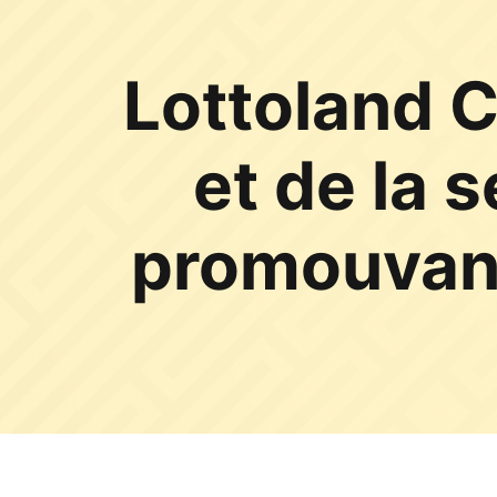
Lottoland C
et de la 
promouvant