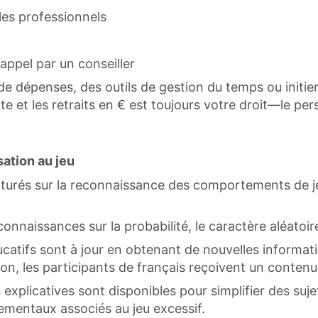
 les professionnels
appel par un conseiller
 de dépenses, des outils de gestion du temps ou initie
e et les retraits en € est toujours votre droit—le pers
sation au jeu
turés sur la reconnaissance des comportements de jeu 
onnaissances sur la probabilité, le caractère aléatoir
atifs sont à jour en obtenant de nouvelles informat
on, les participants de français reçoivent un contenu 
 explicatives sont disponibles pour simplifier des s
mentaux associés au jeu excessif.