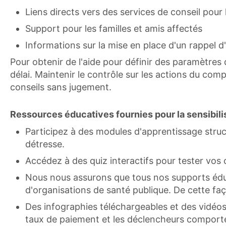
Liens directs vers des services de conseil pour
Support pour les familles et amis affectés
Informations sur la mise en place d'un rappel d'
Pour obtenir de l'aide pour définir des paramètres
délai. Maintenir le contrôle sur les actions du compt
conseils sans jugement.
Ressources éducatives fournies pour la sensibili
Participez à des modules d'apprentissage struc
détresse.
Accédez à des quiz interactifs pour tester vos c
Nous nous assurons que tous nos supports éduc
d'organisations de santé publique. De cette faç
Des infographies téléchargeables et des vidéos
taux de paiement et les déclencheurs comporte