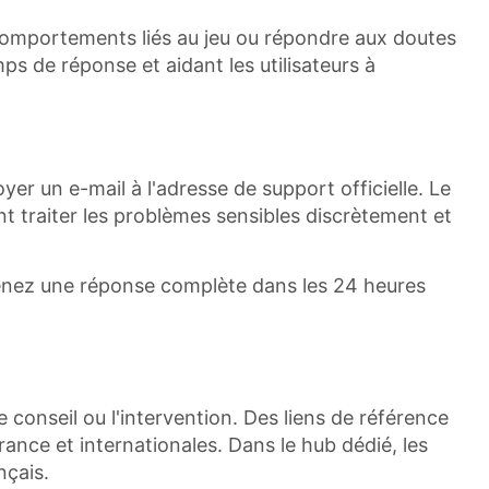
s comportements liés au jeu ou répondre aux doutes
ps de réponse et aidant les utilisateurs à
yer un e-mail à l'adresse de support officielle. Le
t traiter les problèmes sensibles discrètement et
enez une réponse complète dans les 24 heures
 conseil ou l'intervention. Des liens de référence
ance et internationales. Dans le hub dédié, les
nçais.