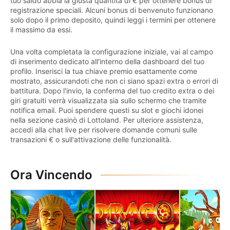
tuo saldo abbia la giusta quantità di € per ottenere bonus di
registrazione speciali. Alcuni bonus di benvenuto funzionano
solo dopo il primo deposito, quindi leggi i termini per ottenere
il massimo da essi.
Una volta completata la configurazione iniziale, vai al campo
di inserimento dedicato all'interno della dashboard del tuo
profilo. Inserisci la tua chiave premio esattamente come
mostrato, assicurandoti che non ci siano spazi extra o errori di
battitura. Dopo l'invio, la conferma del tuo credito extra o dei
giri gratuiti verrà visualizzata sia sullo schermo che tramite
notifica email. Puoi spendere questi su slot e giochi idonei
nella sezione casinò di Lottoland. Per ulteriore assistenza,
accedi alla chat live per risolvere domande comuni sulle
transazioni € o sull'attivazione delle funzionalità.
Ora Vincendo