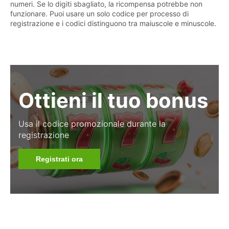
numeri. Se lo digiti sbagliato, la ricompensa potrebbe non
funzionare. Puoi usare un solo codice per processo di
registrazione e i codici distinguono tra maiuscole e minuscole.
Ottieni il tuo bonus
Usa il codice promozionale durante la
registrazione
Registrati ora