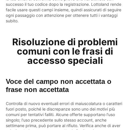
successo il tuo codice dopo la registrazione. Lottoland rende
facile usare questi campi insieme, quindi assicurati di seguire
ogni passaggio con attenzione per ottenere tutti i vantaggi
subito.
Risoluzione di problemi
comuni con le frasi di
accesso speciali
Voce del campo non accettata o
frase non accettata
Controlla di nuovo eventuali errori di maiuscolatura o caratteri
fuori posto, poiché le discrepanze sono uno dei motivi più
comuni per tentativi falliti. Alcune offerte supportano l'uso
singolo; l'uso precedente sullo stesso account, anche
settimane prima, può portare al rifiuto. Verifica anche di aver