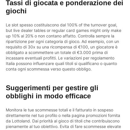
Tassi di giocata e ponderazione dei
giochi
Le slot spesso costituiscono dal 100% of the turnover goal,
but live dealer tables or regular card games might only make
up 10% al 20% o non contano affatto. Controlla sempre la
ripartizione per ogni categoria di gioco. Ad esempio, con un
requisito di 30x su una ricompensa di €100, un giocatore è
obbligato a scommettere un totale di €3.000 prima di
incassare eventuali profitti. Le variazioni per regolamento
Italia possono influenzare quali titoli si qualificano o quanto
conta ogni scommessa verso questo obbligo.
Suggerimenti per gestire gli
obblighi in modo efficace
Monitora le tue scommesse totali e il fatturato in sospeso
direttamente nel tuo profilo o nella pagina promozioni fornita
da Lottoland. Dai priorità al gioco di titoli che contribuiscono
pienamente al tuo obiettivo. Evita di fare scommesse elevate