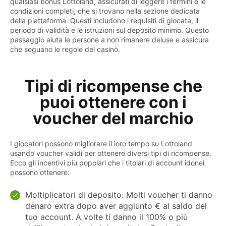
qualsiasi bonus Lottoland, assicurati di leggere i termini e le
condizioni completi, che si trovano nella sezione dedicata
della piattaforma. Questi includono i requisiti di giocata, il
periodo di validità e le istruzioni sul deposito minimo. Questo
passaggio aiuta le persone a non rimanere deluse e assicura
che seguano le regole del casinò.
Tipi di ricompense che
puoi ottenere con i
voucher del marchio
I giocatori possono migliorare il loro tempo su Lottoland
usando voucher validi per ottenere diversi tipi di ricompense.
Ecco gli incentivi più popolari che i titolari di account idonei
possono ottenere:
Moltiplicatori di deposito: Molti voucher ti danno
denaro extra dopo aver aggiunto € al saldo del
tuo account. A volte ti danno il 100% o più