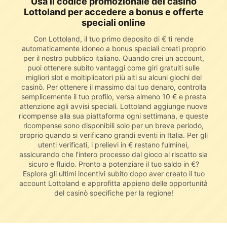
Usa il codice promozionale del casinò
Lottoland per accedere a bonus e offerte
speciali online
Con Lottoland, il tuo primo deposito di € ti rende
automaticamente idoneo a bonus speciali creati proprio
per il nostro pubblico italiano. Quando crei un account,
puoi ottenere subito vantaggi come giri gratuiti sulle
migliori slot e moltiplicatori più alti su alcuni giochi del
casinò. Per ottenere il massimo dal tuo denaro, controlla
semplicemente il tuo profilo, versa almeno 10 € e presta
attenzione agli avvisi speciali. Lottoland aggiunge nuove
ricompense alla sua piattaforma ogni settimana, e queste
ricompense sono disponibili solo per un breve periodo,
proprio quando si verificano grandi eventi in Italia. Per gli
utenti verificati, i prelievi in € restano fulminei,
assicurando che l'intero processo dal gioco al riscatto sia
sicuro e fluido. Pronto a potenziare il tuo saldo in €?
Esplora gli ultimi incentivi subito dopo aver creato il tuo
account Lottoland e approfitta appieno delle opportunità
del casinò specifiche per la regione!