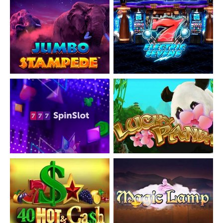
Assistenza per problemi e suggerimenti
Risoluzione di problemi comuni con le frasi di accesso
speciali
Voce del campo non accettata o frase non accettata
Il messaggio indica "offerta non disponibile" o
"l'account non è idoneo"
Offerte bonus con requisiti di scommessa
Tassi di giocata e ponderazione dei giochi
Suggerimenti per gestire gli obblighi in modo efficace
Confronto tra offerte ad accesso privato e offerte
normali del casinò
Limiti di tempo e date di scadenza per i codici
Lottoland
Uso dei voucher premio su piattaforme mobili e
desktop