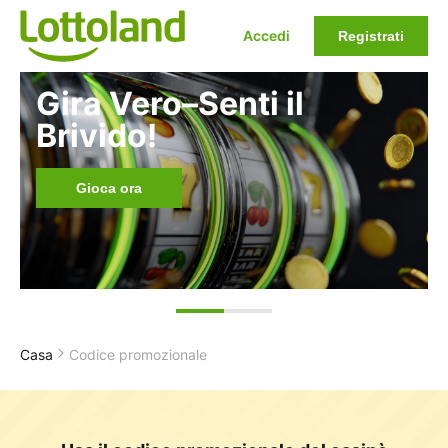
Accedi
Registrati
Gira Vero–Senti il
Brivido!
Gioca ora
Casa
Codice promozionale