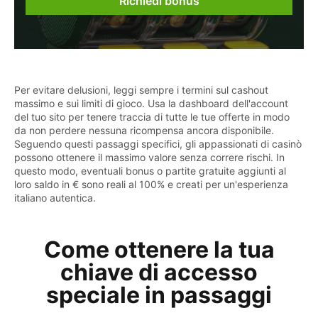
Richiedi bonus
Per evitare delusioni, leggi sempre i termini sul cashout
massimo e sui limiti di gioco. Usa la dashboard dell'account
del tuo sito per tenere traccia di tutte le tue offerte in modo
da non perdere nessuna ricompensa ancora disponibile.
Seguendo questi passaggi specifici, gli appassionati di casinò
possono ottenere il massimo valore senza correre rischi. In
questo modo, eventuali bonus o partite gratuite aggiunti al
loro saldo in € sono reali al 100% e creati per un'esperienza
italiano autentica.
Come ottenere la tua
chiave di accesso
speciale in passaggi