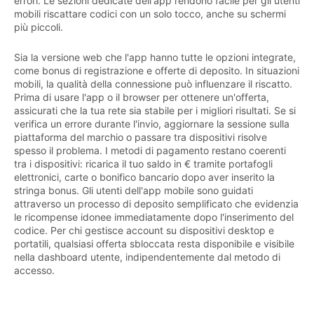
errori. Le sezioni dedicate dell'app rendono facile per gli utenti
mobili riscattare codici con un solo tocco, anche su schermi
più piccoli.
Sia la versione web che l'app hanno tutte le opzioni integrate,
come bonus di registrazione e offerte di deposito. In situazioni
mobili, la qualità della connessione può influenzare il riscatto.
Prima di usare l'app o il browser per ottenere un'offerta,
assicurati che la tua rete sia stabile per i migliori risultati. Se si
verifica un errore durante l'invio, aggiornare la sessione sulla
piattaforma del marchio o passare tra dispositivi risolve
spesso il problema. I metodi di pagamento restano coerenti
tra i dispositivi: ricarica il tuo saldo in € tramite portafogli
elettronici, carte o bonifico bancario dopo aver inserito la
stringa bonus. Gli utenti dell'app mobile sono guidati
attraverso un processo di deposito semplificato che evidenzia
le ricompense idonee immediatamente dopo l'inserimento del
codice. Per chi gestisce account su dispositivi desktop e
portatili, qualsiasi offerta sbloccata resta disponibile e visibile
nella dashboard utente, indipendentemente dal metodo di
accesso.