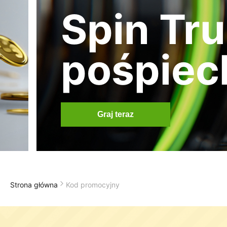
Spin Tr
pośpiec
Graj teraz
Strona główna
Kod promocyjny