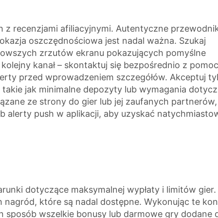
 z recenzjami afiliacyjnymi. Autentyczne przewodnik
y okazja oszczędnościowa jest nadal ważna. Szukaj
nowszych zrzutów ekranu pokazujących pomyślne
 kolejny kanał – skontaktuj się bezpośrednio z pomo
ferty przed wprowadzeniem szczegółów. Akceptuj ty
i, takie jak minimalne depozyty lub wymagania dotyc
zane ze strony do gier lub jej zaufanych partnerów, 
ub alerty push w aplikacji, aby uzyskać natychmiasto
unki dotyczące maksymalnej wypłaty i limitów gier. U
h nagród, które są nadal dostępne. Wykonując te kon
 sposób wszelkie bonusy lub darmowe gry dodane do