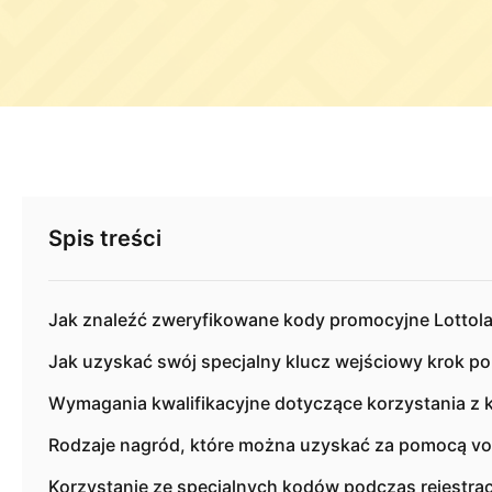
Spis treści
Jak znaleźć zweryfikowane kody promocyjne Lottol
Jak uzyskać swój specjalny klucz wejściowy krok po
Wymagania kwalifikacyjne dotyczące korzystania z
Rodzaje nagród, które można uzyskać za pomocą v
Korzystanie ze specjalnych kodów podczas rejestrac