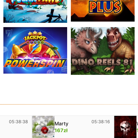
ług kraju
 pomocy z kodem promocyjnym
05:38:45
05:38:38
Knuckles
338zł