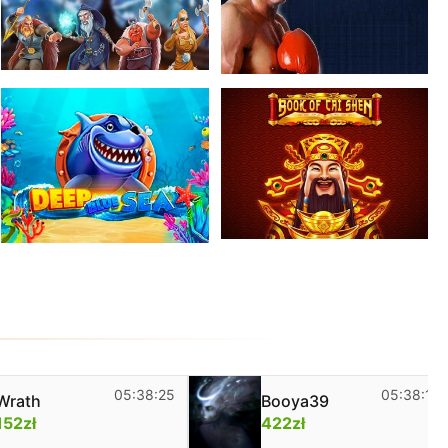
05:38:16
05:38:25
Marty
Wrath
167zł
152zł