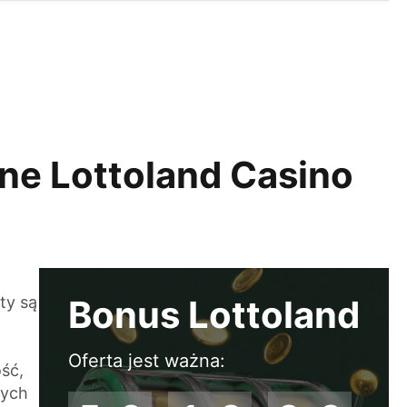
ne Lottoland Casino
ty są
Bonus Lottoland
Oferta jest ważna:
ść,
nych