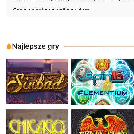
Gdzie wpisać swój unikalny klucz
Pomoc w rozwiązywaniu problemów i wskazówki
Naprawianie typowych problemów ze specjalnymi fr
Wpis w polu nie został zaakceptowany lub fraza nie
Najlepsze gry
Komunikat mówi „oferta niedostępna” lub „konto nie k
Oferty bonusowe z wymaganiami dotyczącymi obro
Stawki obrotu i ważenie gier
Wskazówki dotyczące efektywnego zarządzania zo
Porównanie ofert z dostępem prywatnym z zwykłym
Limity czasowe i daty wygaśnięcia kodów Lottoland
Korzystanie z voucherów nagród na platformach mob