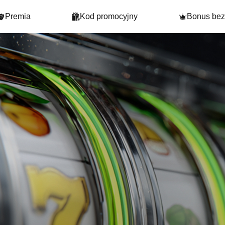
Premia
Kod promocyjny
Bonus bez