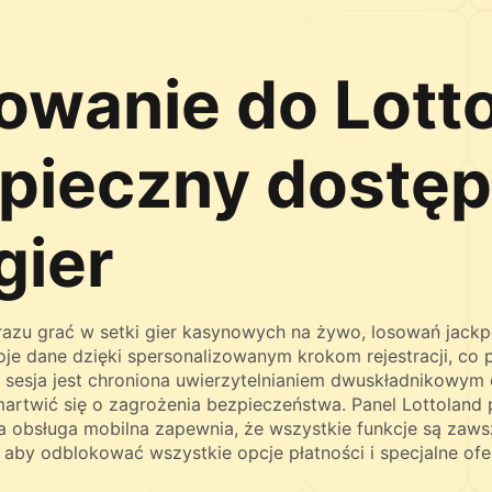
owanie do Lott
zpieczny dostęp
gier
razu grać w setki gier kasynowych na żywo, losowań jack
 dane dzięki spersonalizowanym krokom rejestracji, co p
sesja jest chroniona uwierzytelnianiem dwuskładnikowym 
artwić się o zagrożenia bezpieczeństwa. Panel Lottoland p
 obsługa mobilna zapewnia, że wszystkie funkcje są zawsz
, aby odblokować wszystkie opcje płatności i specjalne of