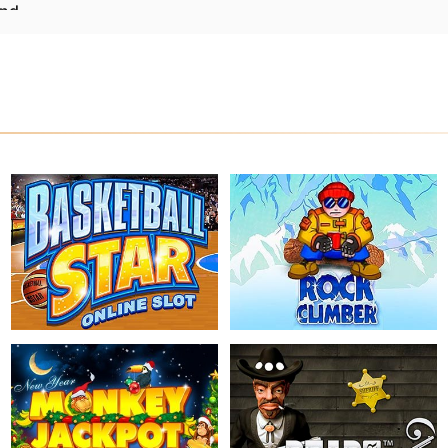
and
nym
ilnego
ach współdzielonych
o Lottoland
 pomocy przy dostępie