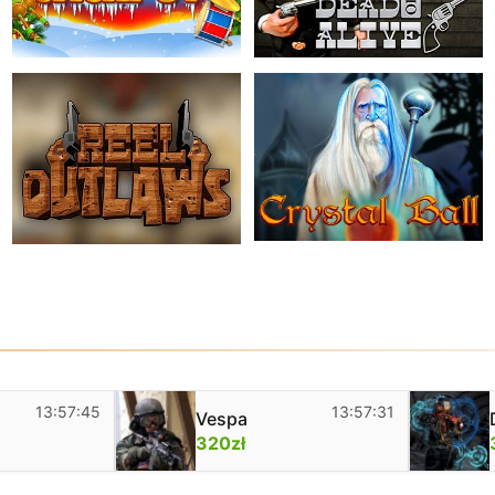
13:57:56
13:57:45
Mother Hen
450zł