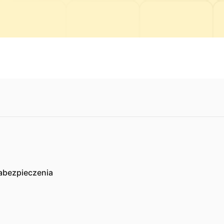
abezpieczenia