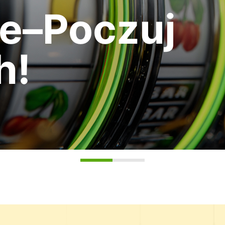
ue–Poczuj
h!