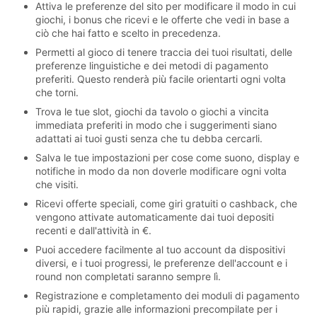
Attiva le preferenze del sito per modificare il modo in cui
giochi, i bonus che ricevi e le offerte che vedi in base a
ciò che hai fatto e scelto in precedenza.
Permetti al gioco di tenere traccia dei tuoi risultati, delle
preferenze linguistiche e dei metodi di pagamento
preferiti. Questo renderà più facile orientarti ogni volta
che torni.
Trova le tue slot, giochi da tavolo o giochi a vincita
immediata preferiti in modo che i suggerimenti siano
adattati ai tuoi gusti senza che tu debba cercarli.
Salva le tue impostazioni per cose come suono, display e
notifiche in modo da non doverle modificare ogni volta
che visiti.
Ricevi offerte speciali, come giri gratuiti o cashback, che
vengono attivate automaticamente dai tuoi depositi
recenti e dall'attività in €.
Puoi accedere facilmente al tuo account da dispositivi
diversi, e i tuoi progressi, le preferenze dell'account e i
round non completati saranno sempre lì.
Registrazione e completamento dei moduli di pagamento
più rapidi, grazie alle informazioni precompilate per i