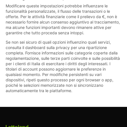
Modificare queste impostazioni potrebbe influenzare le
funzionalità personalizzate, il flusso delle transazioni o le
offerte. Per le attività finanziarie come il prelievo da €, non è
necessario fornire alcun consenso aggiuntivo al tracciamento,
ma alcune funzioni importanti devono rimanere attive per
garantire che tutto proceda senza intoppi.
Se non sei sicuro di quali opzioni influenzino quali servizi,
consulta il dashboard sulla privacy per una ripartizione
completa. Fornisce informazioni sulle categorie coperte dalla
regolamentazione, sulle terze parti coinvolte e sulle possibilità
per i clienti di Italia di esercitare i diritti degli interessati. I
titolari di account possono aggiornare le preferenze in
qualsiasi momento. Per modifiche persistenti su vari
dispositivi, ripeti questo processo per ogni browser o app,
poiché le selezioni memorizzate non si sincronizzano
automaticamente tra le piattaforme.