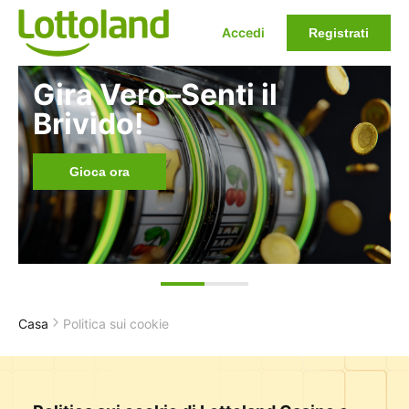
Accedi
Registrati
Gira Vero–Senti il
Brivido!
Gioca ora
Casa
Politica sui cookie