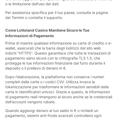
o la limitazione dell'uso dei dati.
Per assistenza specifica per il tuo paese, consulta la pagina
dei Termini o contatta il supporto.
Come Lottoland Casino Mantiene Sicure le Tue
Informazioni di Pagamento
Prima di inserire qualsiasi informazione su carta di credito o e-
wallet, assicurati che la barra degli indirizzi del sito web
indichi "HTTPS". Questo garantisce che tutte le transazioni di
pagamento siano sicure con la crittografia TLS 1.3, che
protegge le tue informazioni finanziarie dal furto durante il
deposito o il prelievo di denaro in €.
Dopo l'elaborazione, la piattaforma non conserva i numeri
completi delle carte o i codici CVV. Utilizza invece la
tokenizzazione per trasformare le informazioni sensibili della
carta in identificatori univoci. Grazie a questo, le informazioni
di pagamento reali rimangono al sicuro anche se le credenziali
dell'account vengono rubate.
Quando aggiungi denaro al tuo saldo in € o richiedi un
pagamento, sistemi anti-frode avanzati controllano ogni