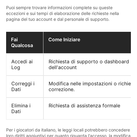
Puoi sempre trovare informazioni complete su queste
eccezioni e sui tempi di elaborazione delle richieste nella
pagina del tuo account e dal personale di supporto.
Fai
Come Iniziare
Qualcosa
Accedi ai
Richiesta di supporto o dashboard
Log
dell'account
Correggi i
Modifica nelle impostazioni o richiedi
Dati
correzione.
Elimina i
Richiesta di assistenza formale
Dati
Per i giocatori da italiano, le leggi locali potrebbero concedere
loro diritti aggiuntivi per quanto riguarda l'accesso, la modifica