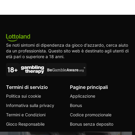
Se noti sintomi di dipendenza da gioco d'azzardo, cerca aiuto
da un professionista. Questo sito web è destinato agli utenti di
età pari o superiore a 18 anni.
Termini di servizio
Pagine principali
Politica sui cookie
Applicazione
Informativa sulla privacy
Bonus
Termini e Condizioni
Codice promozionale
Gioco Responsabile
Bonus senza deposito