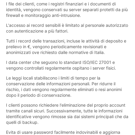
I file dei clienti, come i registri finanziari e i documenti di
identità, vengono conservati su server separati protetti da più
firewall e monitoraggio anti-intrusione.
L'accesso ai record sensibili è limitato al personale autorizzato
con autenticazione a più fattori.
Tutti i record delle transazioni, incluse le attività di deposito e
prelievo in €, vengono periodicamente revisionati e
anonimizzati ove richiesto dalle normative di Italia.
I data center che seguono lo standard ISO/IEC 27001 e
vengono controllati regolarmente ospitano i server fisici.
Le leggi locali stabiliscono i limiti di tempo per la
conservazione delle informazioni personali. Per ridurre il
rischio, i dati vengono regolarmente eliminati o resi anonimi
dopo il periodo di conservazione.
I clienti possono richiedere l'eliminazione del proprio account
tramite canali sicuri. Successivamente, tutte le informazioni
identificative vengono rimosse sia dai sistemi principali che da
quelli di backup.
Evita di usare password facilmente indovinabili e aggiorna