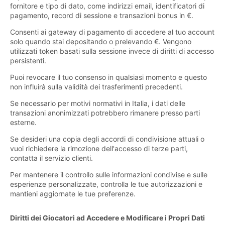
fornitore e tipo di dato, come indirizzi email, identificatori di
pagamento, record di sessione e transazioni bonus in €.
Consenti ai gateway di pagamento di accedere al tuo account
solo quando stai depositando o prelevando €. Vengono
utilizzati token basati sulla sessione invece di diritti di accesso
persistenti.
Puoi revocare il tuo consenso in qualsiasi momento e questo
non influirà sulla validità dei trasferimenti precedenti.
Se necessario per motivi normativi in Italia, i dati delle
transazioni anonimizzati potrebbero rimanere presso parti
esterne.
Se desideri una copia degli accordi di condivisione attuali o
vuoi richiedere la rimozione dell'accesso di terze parti,
contatta il servizio clienti.
Per mantenere il controllo sulle informazioni condivise e sulle
esperienze personalizzate, controlla le tue autorizzazioni e
mantieni aggiornate le tue preferenze.
Diritti dei Giocatori ad Accedere e Modificare i Propri Dati