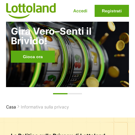
Accedi
Registrati
Gira Vero–Senti il
Brivido!
Gioca ora
Casa
Informativa sulla privacy